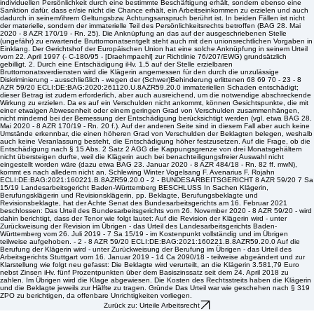
Zurück zu: Urteile Arbeitsrecht